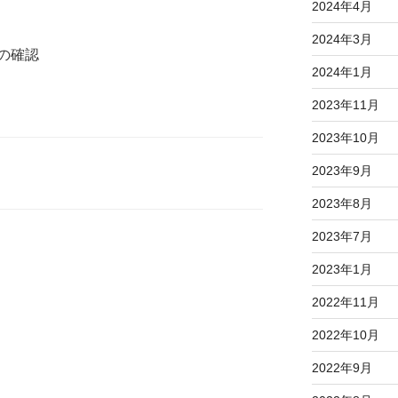
2024年4月
2024年3月
の確認
2024年1月
2023年11月
2023年10月
2023年9月
2023年8月
2023年7月
2023年1月
2022年11月
2022年10月
2022年9月