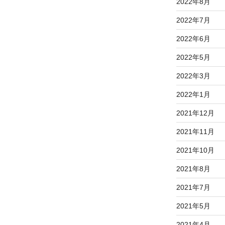
2022年8月
2022年7月
2022年6月
2022年5月
2022年3月
2022年1月
2021年12月
2021年11月
2021年10月
2021年8月
2021年7月
2021年5月
2021年4月