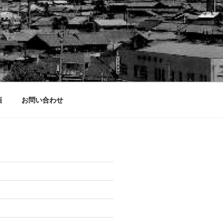
画
お問い合わせ