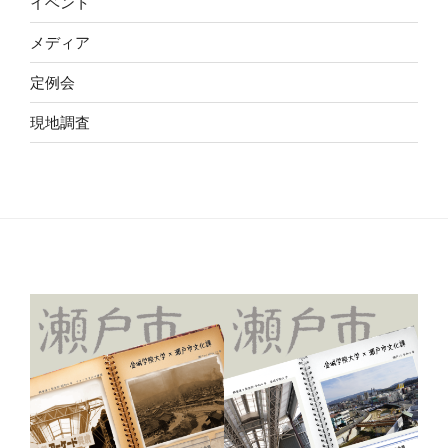
イベント
メディア
定例会
現地調査