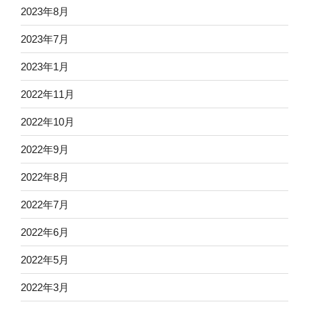
2023年8月
2023年7月
2023年1月
2022年11月
2022年10月
2022年9月
2022年8月
2022年7月
2022年6月
2022年5月
2022年3月