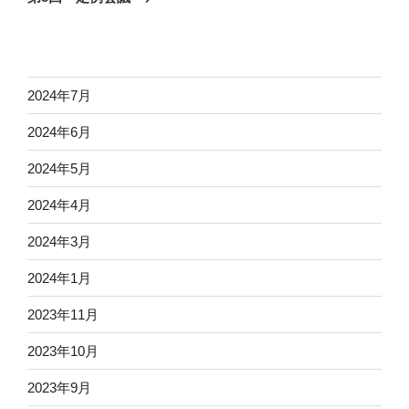
投
ー
稿
シ
ョ
ン
2024年7月
2024年6月
2024年5月
2024年4月
2024年3月
2024年1月
2023年11月
2023年10月
2023年9月