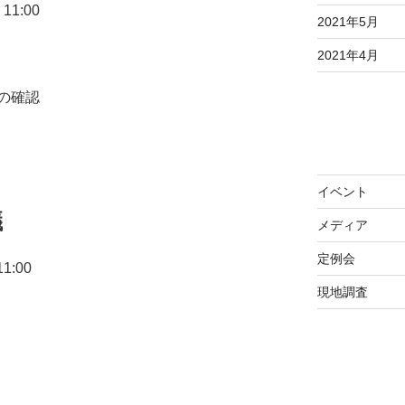
11:00
2021年5月
2021年4月
の確認
イベント
議
メディア
定例会
1:00
現地調査