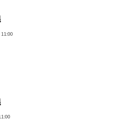
議
11:00
議
1:00