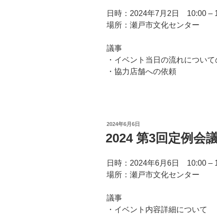
日時：2024年7月2日 10:00 – 1
場所：瀬戸市文化センター
議事
・イベント当日の流れについて
・協力店舗への依頼
投
2024年6月6日
稿
2024 第3回定例会
日:
日時：2024年6月6日 10:00 – 1
場所：瀬戸市文化センター
議事
・イベント内容詳細について