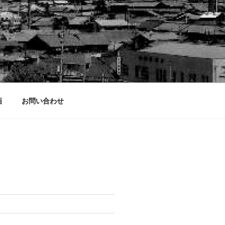
画
お問い合わせ