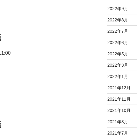
2022年9月
2022年8月
2022年7月
議
2022年6月
1:00
2022年5月
2022年3月
2022年1月
2021年12月
2021年11月
2021年10月
2021年8月
議
2021年7月