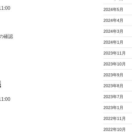
1:00
2024年5月
2024年4月
2024年3月
の確認
2024年1月
2023年11月
2023年10月
2023年9月
議
2023年8月
2023年7月
1:00
2023年1月
2022年11月
2022年10月