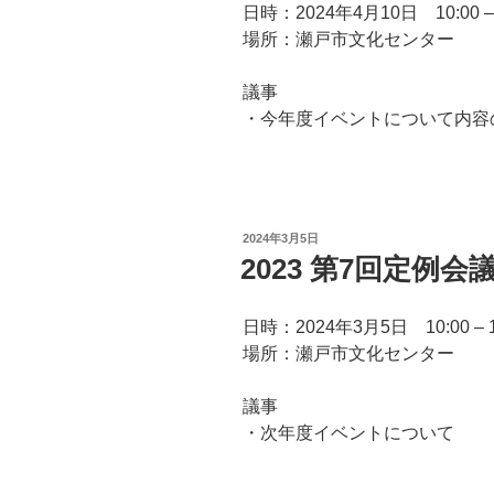
日時：2024年4月10日 10:00 – 
場所：瀬戸市文化センター
議事
・今年度イベントについて内容
投
2024年3月5日
稿
2023 第7回定例会
日:
日時：2024年3月5日 10:00 – 1
場所：瀬戸市文化センター
議事
・次年度イベントについて