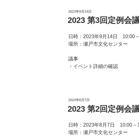
投
2023年9月14日
稿
2023 第3回定例会
日:
日時：2023年9月14日 10:00 – 
場所：瀬戸市文化センター
議事
・イベント詳細の確認
投
2023年8月7日
稿
2023 第2回定例会
日:
日時：2023年8月7日 10:00 – 1
場所：瀬戸市文化センター