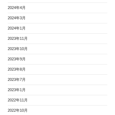
2024年4月
2024年3月
2024年1月
2023年11月
2023年10月
2023年9月
2023年8月
2023年7月
2023年1月
2022年11月
2022年10月