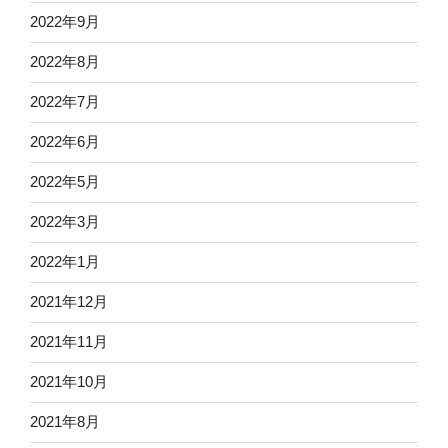
2022年9月
2022年8月
2022年7月
2022年6月
2022年5月
2022年3月
2022年1月
2021年12月
2021年11月
2021年10月
2021年8月