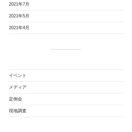
2021年7月
2021年5月
2021年4月
イベント
メディア
定例会
現地調査